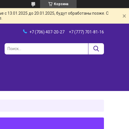
Корзина
с 13.01.2025 до 20.01.2025, будут обработаны позже. С
е.
+7 (706) 407-20-27
+7 (777) 701-81-16