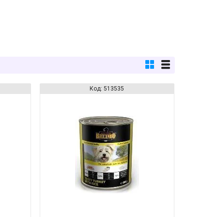
513535