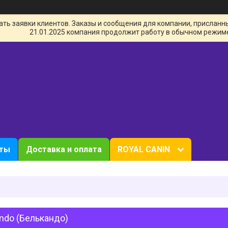
ь заявки клиентов. Заказы и сообщения для компании, присланные 
21.01.2025 компания продолжит работу в обычном режим
кты
Доставка и оплата
ROYAL CANIN
ndo (Белькандо)