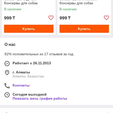
Консервы для собак
Консервы для собак
В наличии
В наличии
999
999
₸
₸
Купить
Купить
О нас
82% положительных из 17 отзывов за год
Работает с 26.11.2013
г. Алматы
Алматы, Казахстан
Контакты
Сегодня выходной
Показать весь график работы