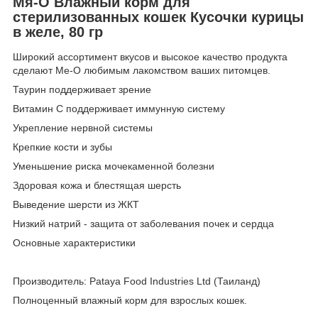
Мя-О Влажный корм для
стерилизованных кошек Кусочки курицы
в желе, 80 гр
Широкий ассортимент вкусов и высокое качество продукта
сделают Me-O любимым лакомством ваших питомцев.
Таурин поддерживает зрение
Витамин С поддерживает иммунную систему
Укрепление нервной системы
Крепкие кости и зубы
Уменьшение риска мочекаменной болезни
Здоровая кожа и блестящая шерсть
Выведение шерсти из ЖКТ
Низкий натрий - защита от заболевания почек и сердца
Основные характеристики
Производитель: Pataya Food Industries Ltd (Таиланд)
Полноценный влажный корм для взрослых кошек.