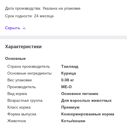
Дата производства: Указана на упаковке
Срок годности: 24 месяца
Скрыть
Характеристики
Основные
Страна производитель
Таиланд
Основные ингредиенты
Курица
Вес упаковки
0.08 кг
Производитель
ME-O
Вид корма
Основное питание
Возрастная группа
Для взрослых животных
Класс корма
Премиум
Форма выпуска
Консервированные корма
Животное
Коты/кошки