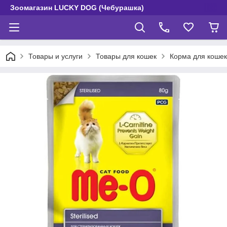
Зоомагазин LUCKY DOG (Чебурашка)
Товары и услуги
Товары для кошек
Корма для кошек