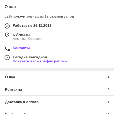
О нас
82% положительных из 17 отзывов за год
Работает с 26.11.2013
г. Алматы
Алматы, Казахстан
Контакты
Сегодня выходной
Показать весь график работы
О нас
Контакты
Доставка и оплата