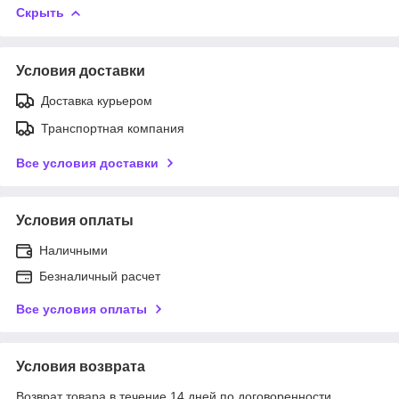
Скрыть
Условия доставки
Доставка курьером
Транспортная компания
Все условия доставки
Условия оплаты
Наличными
Безналичный расчет
Все условия оплаты
Условия возврата
Возврат товара в течение 14 дней по договоренности