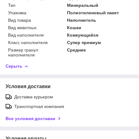
Тип
Минеральный
Упаковка
Полиэтиленовый пакет
Вид товара
Наполнитель
Вид животных
Кошки
Вид наполнителя
Комкующийся
Класс наполнителя
Супер премиум
Размер гранул
Средние
наполнителя
Скрыть
Условия доставки
Доставка курьером
Транспортная компания
Все условия доставки
Условия оплаты