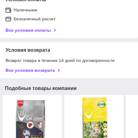
Наличными
Безналичный расчет
Все условия оплаты
Условия возврата
Возврат товара в течение 14 дней по договоренности
Все условия возврата
Подобные товары компании