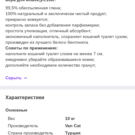
99,5% обеспыленная глина;
100% натуральный и экологически чистый продукт;
прекрасно комкуется;
контроль запаха без добавления парфюмерии;
простота утилизации, отличный абсорбент;
экономичный наполнитель, сохраняет кошачий туалет сухим;
произведен из лучшего белого бентонита.
Советы по применению:
наполните кошачий туалет слоем не менее 7 см;
ежедневно убирайте образовавшиеся комки;
дополняйте необходимое количество гранул;
Скрыть
Характеристики
Основные
Вес
10 кг
Производитель
Van Cat
Страна производитель
Турция