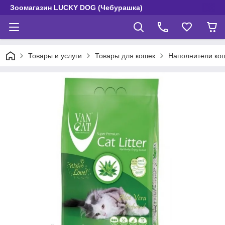
Зоомагазин LUCKY DOG (Чебурашка)
Товары и услуги
Товары для кошек
Наполнители кош