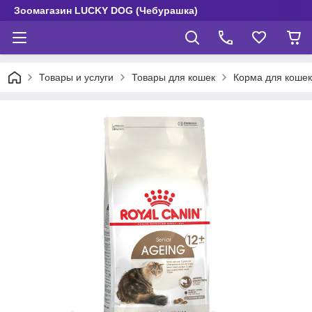
Зоомагазин LUCKY DOG (Чебурашка)
Товары и услуги
Товары для кошек
Корма для кошек