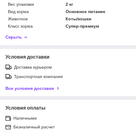
Вес упаковки
2 кг
Вид корма
Основное питание
Животное
Коты/кошки
Класс корма
Супер-премиум
Скрыть
Условия доставки
Доставка курьером
Транспортная компания
Все условия доставки
Условия оплаты
Наличными
Безналичный расчет