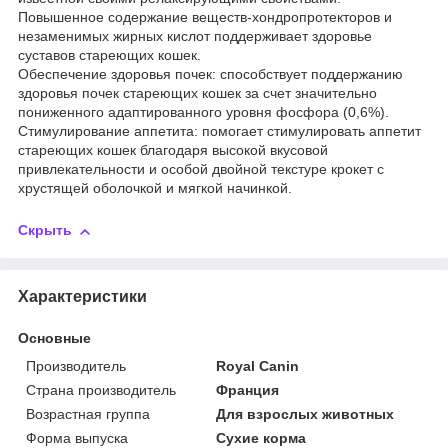
Повышенное содержание веществ-хондропротекторов и
незаменимых жирных кислот поддерживает здоровье
суставов стареющих кошек.
Обеспечение здоровья почек: способствует поддержанию
здоровья почек стареющих кошек за счет значительно
пониженного адаптированного уровня фосфора (0,6%).
Стимулирование аппетита: помогает стимулировать аппетит
стареющих кошек благодаря высокой вкусовой
привлекательности и особой двойной текстуре крокет с
хрустящей оболочкой и мягкой начинкой.
Скрыть
Характеристики
Основные
Производитель
Royal Canin
Страна производитель
Франция
Возрастная группа
Для взрослых животных
Форма выпуска
Сухие корма