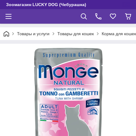
Зоомагазин LUCKY DOG (Чебурашка)
Товары и услуги
Товары для кошек
Корма для кошек