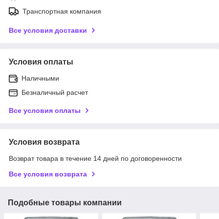
Транспортная компания
Все условия доставки
Условия оплаты
Наличными
Безналичный расчет
Все условия оплаты
Условия возврата
Возврат товара в течение 14 дней по договоренности
Все условия возврата
Подобные товары компании