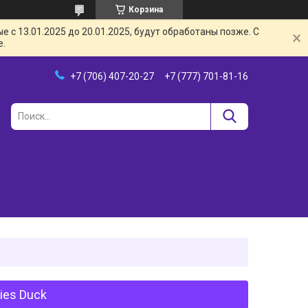
Корзина
с 13.01.2025 до 20.01.2025, будут обработаны позже. С
е.
+7 (706) 407-20-27
+7 (777) 701-81-16
ies Duck