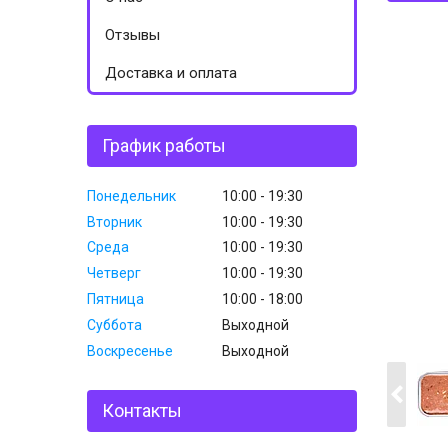
Отзывы
Доставка и оплата
График работы
Понедельник
10:00
19:30
Вторник
10:00
19:30
Среда
10:00
19:30
Четверг
10:00
19:30
Пятница
10:00
18:00
Суббота
Выходной
Воскресенье
Выходной
Контакты