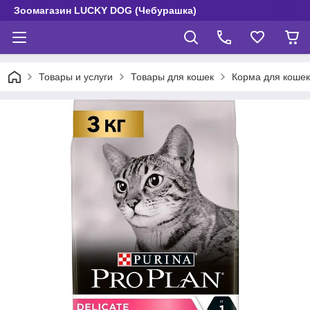
Зоомагазин LUCKY DOG (Чебурашка)
Товары и услуги
Товары для кошек
Корма для кошек