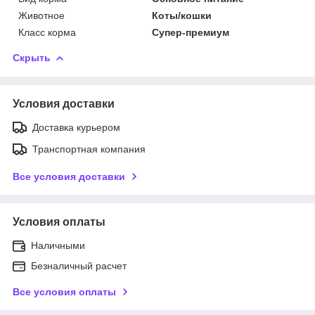
Животное
Коты/кошки
Класс корма
Супер-премиум
Скрыть
Условия доставки
Доставка курьером
Транспортная компания
Все условия доставки
Условия оплаты
Наличными
Безналичный расчет
Все условия оплаты