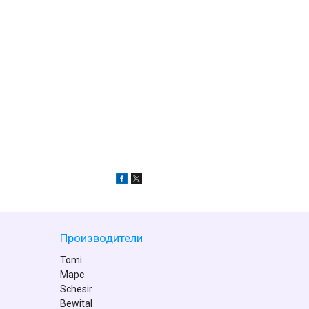
Производители
Tomi
Марс
Schesir
Bewital