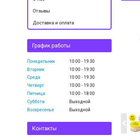
Отзывы
Доставка и оплата
График работы
Понедельник
10:00
19:30
Вторник
10:00
19:30
Среда
10:00
19:30
Четверг
10:00
19:30
Пятница
10:00
18:00
Суббота
Выходной
Воскресенье
Выходной
Контакты