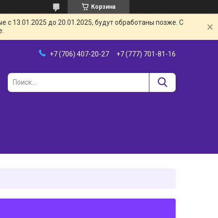
Корзина
с 13.01.2025 до 20.01.2025, будут обработаны позже. С
е.
+7 (706) 407-20-27
+7 (777) 701-81-16