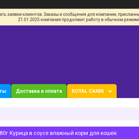
ь заявки клиентов. Заказы и сообщения для компании, присланные 
21.01.2025 компания продолжит работу в обычном режим
кты
Доставка и оплата
ROYAL CANIN
80г Курица в соусе влажный корм для кошек