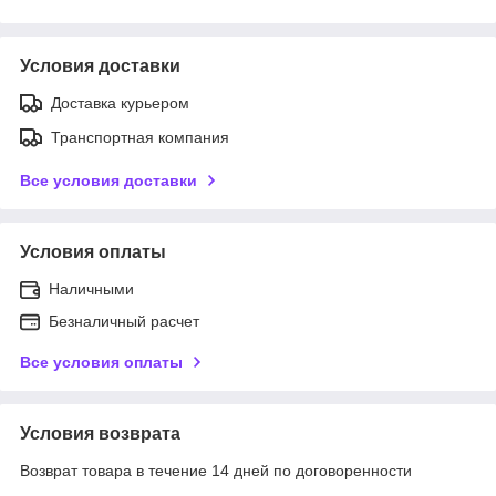
Условия доставки
Доставка курьером
Транспортная компания
Все условия доставки
Условия оплаты
Наличными
Безналичный расчет
Все условия оплаты
Условия возврата
Возврат товара в течение 14 дней по договоренности