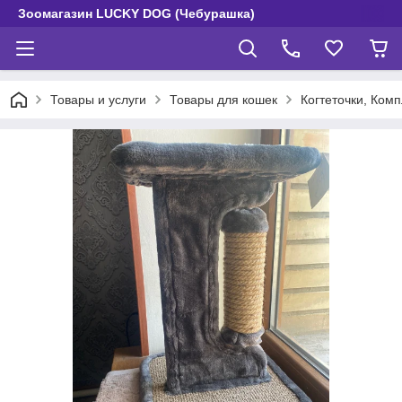
Зоомагазин LUCKY DOG (Чебурашка)
Товары и услуги
Товары для кошек
Когтеточки, Ком