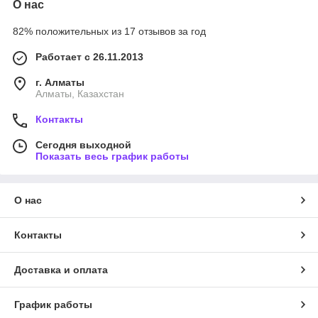
О нас
82% положительных из 17 отзывов за год
Работает с 26.11.2013
г. Алматы
Алматы, Казахстан
Контакты
Сегодня выходной
Показать весь график работы
О нас
Контакты
Доставка и оплата
График работы