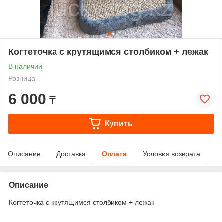
Когтеточка с крутящимся столбиком + лежак
В наличии
Розница
6 000
₸
Купить
Описание
Доставка
Оплата
Условия возврата
Описание
Когтеточка с крутящимся столбиком + лежак