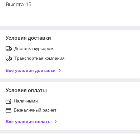
Высота-15
Условия доставки
Доставка курьером
Транспортная компания
Все условия доставки
Условия оплаты
Наличными
Безналичный расчет
Все условия оплаты