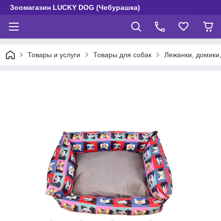
Зоомагазин LUCKY DOG (Чебурашка)
Товары и услуги
Товары для собак
Лежанки, домики