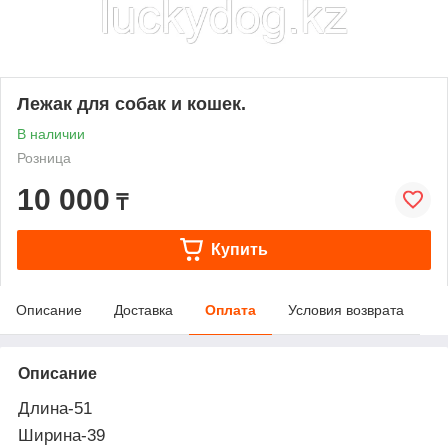
Лежак для собак и кошек.
В наличии
Розница
10 000
₸
Купить
Описание
Доставка
Оплата
Условия возврата
Описание
Длина-51
Ширина-39