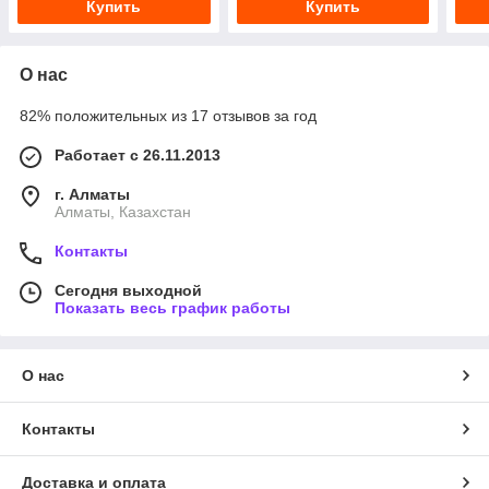
Купить
Купить
О нас
82% положительных из 17 отзывов за год
Работает с 26.11.2013
г. Алматы
Алматы, Казахстан
Контакты
Сегодня выходной
Показать весь график работы
О нас
Контакты
Доставка и оплата