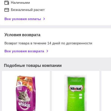
Наличными
Безналичный расчет
Все условия оплаты
Условия возврата
Возврат товара в течение 14 дней по договоренности
Все условия возврата
Подобные товары компании