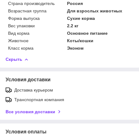
Страна производитель
Россия
Возрастная группа
Для взрослых животных
Форма выпуска
Сухие корма
Вес упаковки
2.2 кг
Вид корма
Основное питание
Животное
Коты/кошки
Класс корма
Эконом
Скрыть
Условия доставки
Доставка курьером
Транспортная компания
Все условия доставки
Условия оплаты