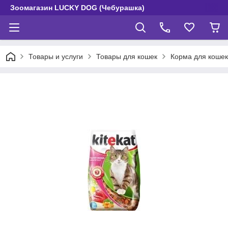
Зоомагазин LUCKY DOG (Чебурашка)
Товары и услуги
Товары для кошек
Корма для кошек