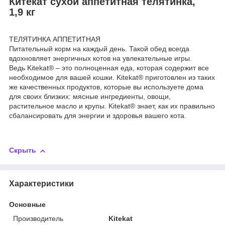
Китекат сухой аппетитная телятинка,
1,9 кг
ТЕЛЯТИНКА АППЕТИТНАЯ
Питательный корм на каждый день. Такой обед всегда
вдохновляет энергичных котов на увлекательные игры.
Ведь Kitekat® – это полноценная еда, которая содержит все
необходимое для вашей кошки. Kitekat® приготовлен из таких
же качественных продуктов, которые вы используете дома
для своих близких: мясные ингредиенты, овощи,
растительное масло и крупы. Kitekat® знает, как их правильно
сбалансировать для энергии и здоровья вашего кота.
Скрыть
Характеристики
Основные
Производитель
Kitekat