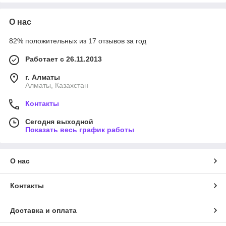
О нас
82% положительных из 17 отзывов за год
Работает с 26.11.2013
г. Алматы
Алматы, Казахстан
Контакты
Сегодня выходной
Показать весь график работы
О нас
Контакты
Доставка и оплата