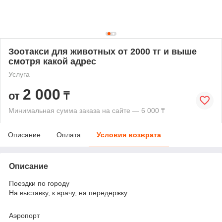
Зоотакси для животных от 2000 тг и выше
смотря какой адрес
Услуга
2 000
от
₸
Минимальная сумма заказа на сайте — 6 000 ₸
Описание
Оплата
Условия возврата
Описание
Поездки по городу
На выставку, к врачу, на передержку.
Аэропорт