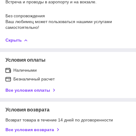
Встреча и проводы в аэропорту и на вокзале.
Без сопровождения
Ваш любимец может пользоваться нашими услугами
самостоятельно!
Скрыть
Условия оплаты
Наличными
Безналичный расчет
Все условия оплаты
Условия возврата
Возврат товара в течение 14 дней по договоренности
Все условия возврата