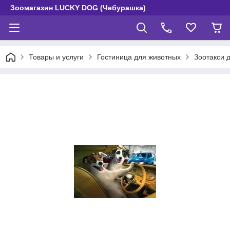
Зоомагазин LUCKY DOG (Чебурашка)
Товары и услуги
Гостиница для животных
Зоотакси 