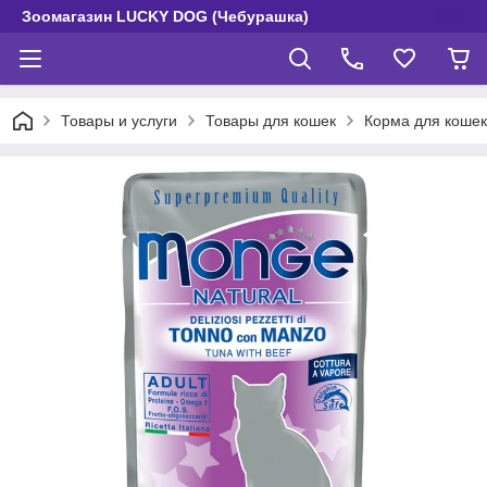
Зоомагазин LUCKY DOG (Чебурашка)
Товары и услуги
Товары для кошек
Корма для кошек