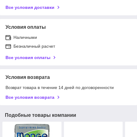
Все условия доставки
Условия оплаты
Наличными
Безналичный расчет
Все условия оплаты
Условия возврата
Возврат товара в течение 14 дней по договоренности
Все условия возврата
Подобные товары компании