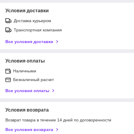
Условия доставки
Доставка курьером
Транспортная компания
Все условия доставки
Условия оплаты
Наличными
Безналичный расчет
Все условия оплаты
Условия возврата
Возврат товара в течение 14 дней по договоренности
Все условия возврата