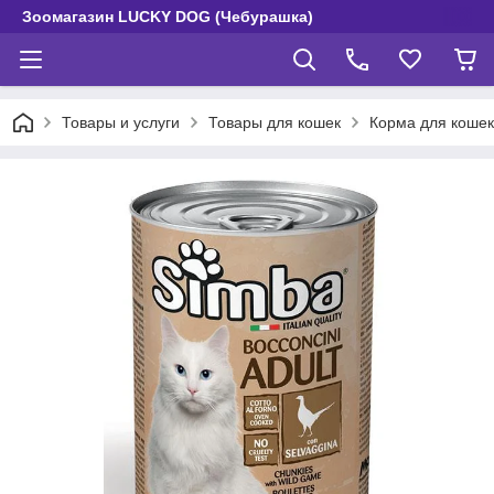
Зоомагазин LUCKY DOG (Чебурашка)
Товары и услуги
Товары для кошек
Корма для кошек