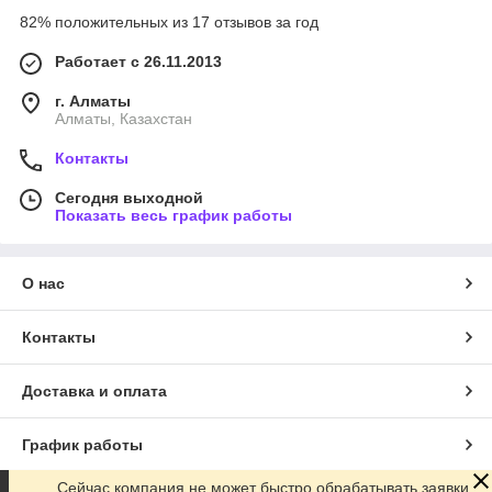
82% положительных из 17 отзывов за год
Работает с 26.11.2013
г. Алматы
Алматы, Казахстан
Контакты
Сегодня выходной
Показать весь график работы
О нас
Контакты
Доставка и оплата
График работы
Сейчас компания не может быстро обрабатывать заявки