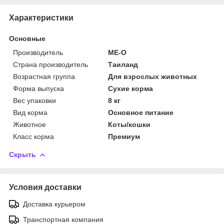
Характеристики
Основные
Производитель
ME-O
Страна производитель
Таиланд
Возрастная группа
Для взрослых животных
Форма выпуска
Сухие корма
Вес упаковки
8 кг
Вид корма
Основное питание
Животное
Коты/кошки
Класс корма
Премиум
Скрыть
Условия доставки
Доставка курьером
Транспортная компания