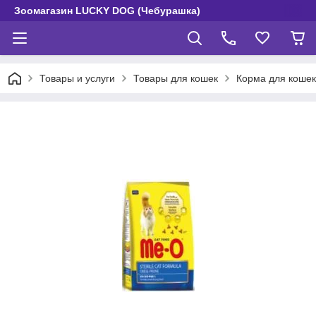
Зоомагазин LUCKY DOG (Чебурашка)
Товары и услуги
Товары для кошек
Корма для кошек