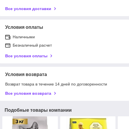
Все условия доставки
Условия оплаты
Наличными
Безналичный расчет
Все условия оплаты
Условия возврата
Возврат товара в течение 14 дней по договоренности
Все условия возврата
Подобные товары компании