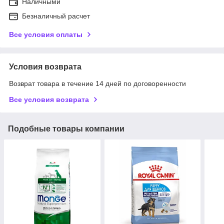
Наличными
Безналичный расчет
Все условия оплаты
Условия возврата
Возврат товара в течение 14 дней по договоренности
Все условия возврата
Подобные товары компании