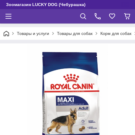
Зоомагазин LUCKY DOG (Чебурашка)
Товары и услуги
Товары для собак
Корм для собак