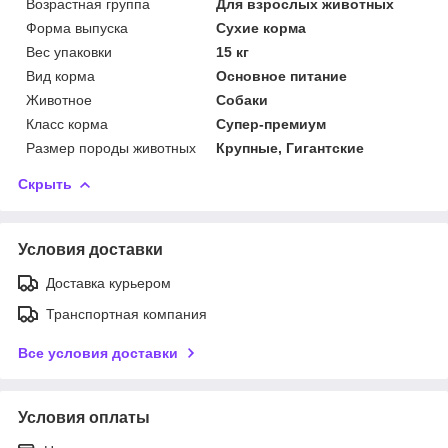
Возрастная группа
Для взрослых животных
Форма выпуска
Сухие корма
Вес упаковки
15 кг
Вид корма
Основное питание
Животное
Собаки
Класс корма
Супер-премиум
Размер породы животных
Крупные, Гигантские
Скрыть
Условия доставки
Доставка курьером
Транспортная компания
Все условия доставки
Условия оплаты