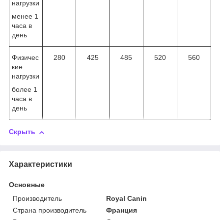
нагрузки
менее 1
часа в
день
Физичес
280
425
485
520
560
кие
нагрузки
более 1
часа в
день
Скрыть
Характеристики
Основные
Производитель
Royal Canin
Страна производитель
Франция