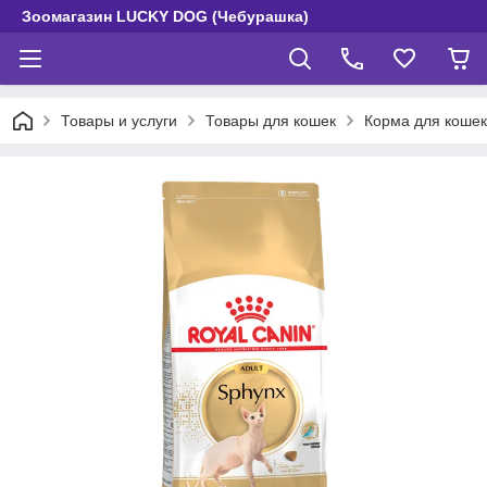
Зоомагазин LUCKY DOG (Чебурашка)
Товары и услуги
Товары для кошек
Корма для кошек