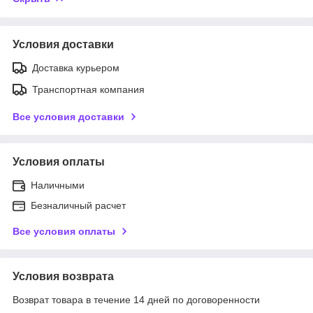
Условия доставки
Доставка курьером
Транспортная компания
Все условия доставки
Условия оплаты
Наличными
Безналичный расчет
Все условия оплаты
Условия возврата
Возврат товара в течение 14 дней по договоренности