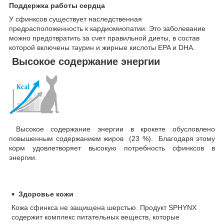
Поддержка работы сердца
У сфинксов существует наследственная
предрасположенность к кардиомиопатии. Это заболевание
можно предотвратить за счет правильной диеты, в состав
которой включены таурин и жирные кислоты EPA и DHA.
Высокое содержание энергии
Высокое содержание энергии в крокете обусловлено
повышенным содержанием жиров (23 %). Благодаря этому
корм удовлетворяет высокую потребность сфинксов в
энергии.
Здоровье кожи
Кожа сфинкса не защищена шерстью. Продукт SPHYNX
содержит комплекс питательных веществ, которые