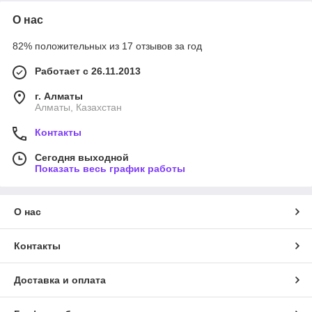
О нас
82% положительных из 17 отзывов за год
Работает с 26.11.2013
г. Алматы
Алматы, Казахстан
Контакты
Сегодня выходной
Показать весь график работы
О нас
Контакты
Доставка и оплата