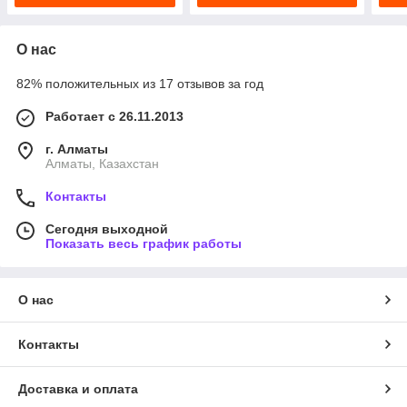
О нас
82% положительных из 17 отзывов за год
Работает с 26.11.2013
г. Алматы
Алматы, Казахстан
Контакты
Сегодня выходной
Показать весь график работы
О нас
Контакты
Доставка и оплата