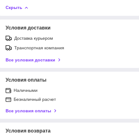
Скрыть
Условия доставки
Доставка курьером
Транспортная компания
Все условия доставки
Условия оплаты
Наличными
Безналичный расчет
Все условия оплаты
Условия возврата