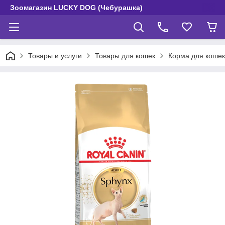
Зоомагазин LUCKY DOG (Чебурашка)
Товары и услуги
Товары для кошек
Корма для кошек