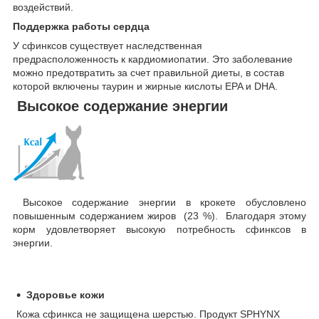
воздействий.
Поддержка работы сердца
У сфинксов существует наследственная
предрасположенность к кардиомиопатии. Это заболевание
можно предотвратить за счет правильной диеты, в состав
которой включены таурин и жирные кислоты EPA и DHA.
Высокое содержание энергии
Высокое содержание энергии в крокете обусловлено
повышенным содержанием жиров (23 %). Благодаря этому
корм удовлетворяет высокую потребность сфинксов в
энергии.
Здоровье кожи
Кожа сфинкса не защищена шерстью. Продукт SPHYNX