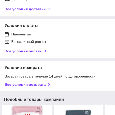
Все условия доставки
Условия оплаты
Наличными
Безналичный расчет
Все условия оплаты
Условия возврата
Возврат товара в течение 14 дней по договоренности
Все условия возврата
Подобные товары компании