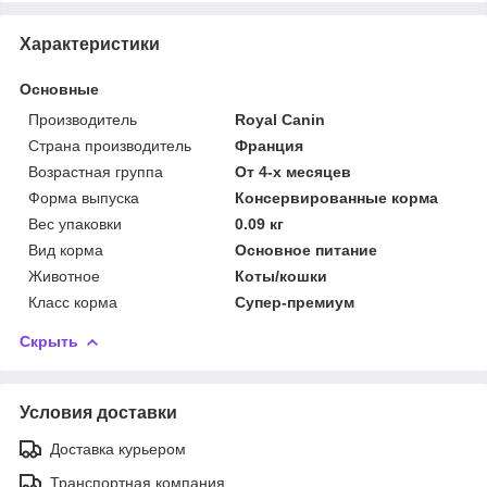
Характеристики
Основные
Производитель
Royal Canin
Страна производитель
Франция
Возрастная группа
От 4-х месяцев
Форма выпуска
Консервированные корма
Вес упаковки
0.09 кг
Вид корма
Основное питание
Животное
Коты/кошки
Класс корма
Супер-премиум
Скрыть
Условия доставки
Доставка курьером
Транспортная компания