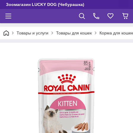
Зоомагазин LUCKY DOG (Чебурашка)
Товары и услуги
Товары для кошек
Корма для кошек