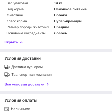
Вес упаковки
14 кг
Вид корма
Основное питание
Животное
Собаки
Класс корма
Супер-премиум
Размер породы животных
Средние
Основные ингредиенты
Лосось
Скрыть
Условия доставки
Доставка курьером
Транспортная компания
Все условия доставки
Условия оплаты
Наличными