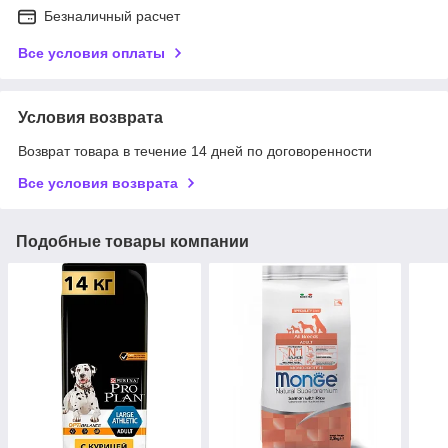
Безналичный расчет
Все условия оплаты
Условия возврата
Возврат товара в течение 14 дней по договоренности
Все условия возврата
Подобные товары компании