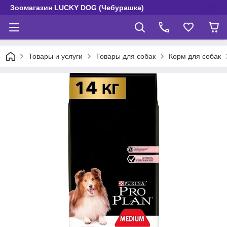
Зоомагазин LUCKY DOG (Чебурашка)
Товары и услуги
Товары для собак
Корм для собак