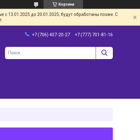
Корзина
с 13.01.2025 до 20.01.2025, будут обработаны позже. С
е.
+7 (706) 407-20-27
+7 (777) 701-81-16