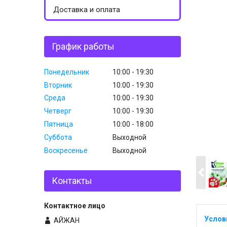
Доставка и оплата
График работы
Понедельник
10:00
19:30
Вторник
10:00
19:30
Среда
10:00
19:30
Четверг
10:00
19:30
Пятница
10:00
18:00
Суббота
Выходной
Воскресенье
Выходной
Контакты
АЙЖАН