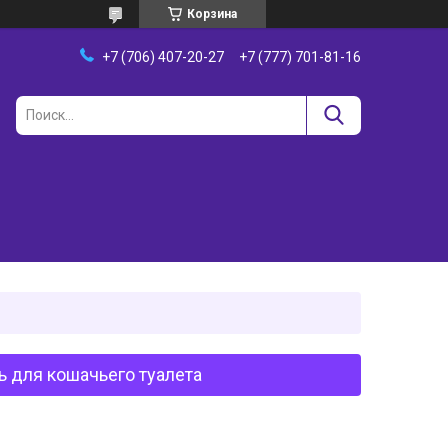
Корзина
+7 (706) 407-20-27
+7 (777) 701-81-16
ь для кошачьего туалета