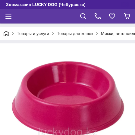
Зоомагазин LUCKY DOG (Чебурашка)
Товары и услуги
Товары для кошек
Миски, автопоил