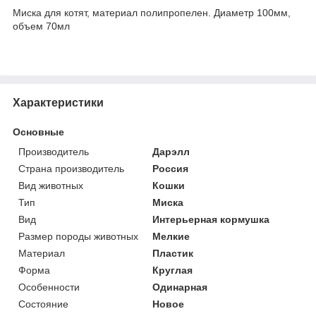
Миска для котят, материал полипропелен. Диаметр 100мм,
объем 70мл
Характеристики
Основные
Производитель
Дарэлл
Страна производитель
Россия
Вид животных
Кошки
Тип
Миска
Вид
Интерьерная кормушка
Размер породы животных
Мелкие
Материал
Пластик
Форма
Круглая
Особенности
Одинарная
Состояние
Новое