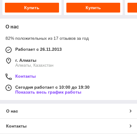
Купить
Купить
О нас
82% положительных из 17 отзывов за год
Работает с 26.11.2013
г. Алматы
Алматы, Казахстан
Контакты
Сегодня работает с 10:00 до 19:30
Показать весь график работы
О нас
Контакты