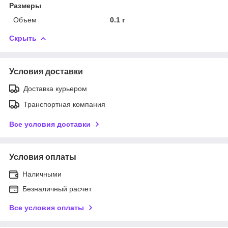
Размеры
Объем
0.1 г
Скрыть
Условия доставки
Доставка курьером
Транспортная компания
Все условия доставки
Условия оплаты
Наличными
Безналичный расчет
Все условия оплаты