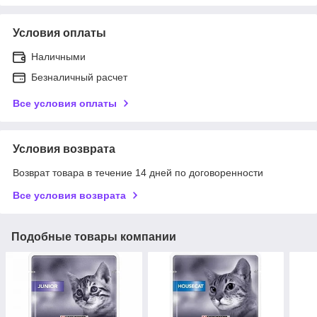
Условия оплаты
Наличными
Безналичный расчет
Все условия оплаты
Условия возврата
Возврат товара в течение 14 дней по договоренности
Все условия возврата
Подобные товары компании