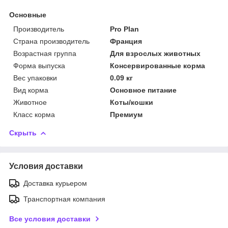
Основные
Производитель
Pro Plan
Страна производитель
Франция
Возрастная группа
Для взрослых животных
Форма выпуска
Консервированные корма
Вес упаковки
0.09 кг
Вид корма
Основное питание
Животное
Коты/кошки
Класс корма
Премиум
Скрыть
Условия доставки
Доставка курьером
Транспортная компания
Все условия доставки