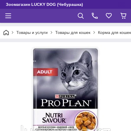
Зоомагазин LUCKY DOG (Чебурашка)
Товары и услуги
Товары для кошек
Корма для кошек