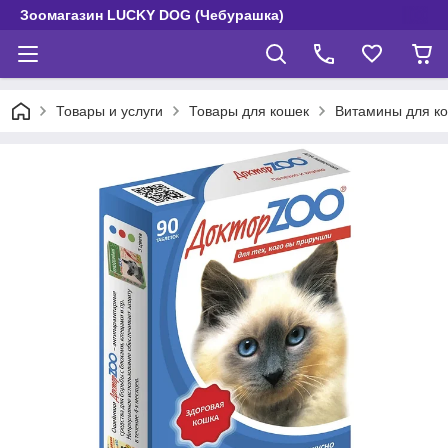
Зоомагазин LUCKY DOG (Чебурашка)
Товары и услуги
Товары для кошек
Витамины для к