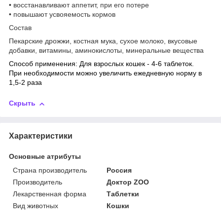
• восстанавливают аппетит, при его потере
• повышают усвояемость кормов
Состав
Пекарские дрожжи, костная мука, сухое молоко, вкусовые
добавки, витамины, аминокислоты, минеральные вещества
Способ применения: Для взрослых кошек - 4-6 таблеток.
При необходимости можно увеличить ежедневную норму в
1,5-2 раза
Скрыть
Характеристики
Основные атрибуты
Страна производитель
Россия
Производитель
Доктор ZOO
Лекарственная форма
Таблетки
Вид животных
Кошки