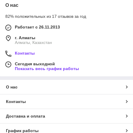
О нас
82% положительных из 17 отзывов за год
Работает с 26.11.2013
г. Алматы
Алматы, Казахстан
Контакты
Сегодня выходной
Показать весь график работы
О нас
Контакты
Доставка и оплата
График работы