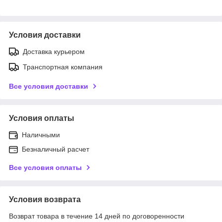
Условия доставки
Доставка курьером
Транспортная компания
Все условия доставки
Условия оплаты
Наличными
Безналичный расчет
Все условия оплаты
Условия возврата
Возврат товара в течение 14 дней по договоренности