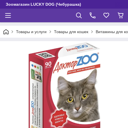
Зоомагазин LUCKY DOG (Чебурашка)
Товары и услуги
Товары для кошек
Витамины для к