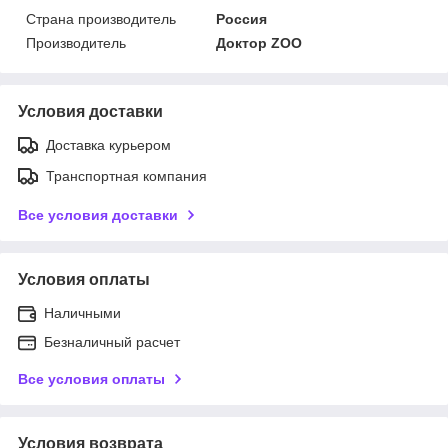
Страна производитель
Россия
Производитель
Доктор ZOO
Условия доставки
Доставка курьером
Транспортная компания
Все условия доставки
Условия оплаты
Наличными
Безналичный расчет
Все условия оплаты
Условия возврата