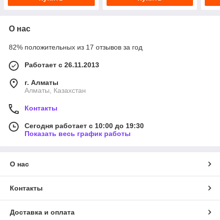
О нас
82% положительных из 17 отзывов за год
Работает с 26.11.2013
г. Алматы
Алматы, Казахстан
Контакты
Сегодня работает с 10:00 до 19:30
Показать весь график работы
О нас
Контакты
Доставка и оплата