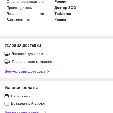
Страна производитель
Россия
Производитель
Доктор ZOO
Лекарственная форма
Таблетки
Вид животных
Кошки
Условия доставки
Доставка курьером
Транспортная компания
Все условия доставки
Условия оплаты
Наличными
Безналичный расчет
Все условия оплаты