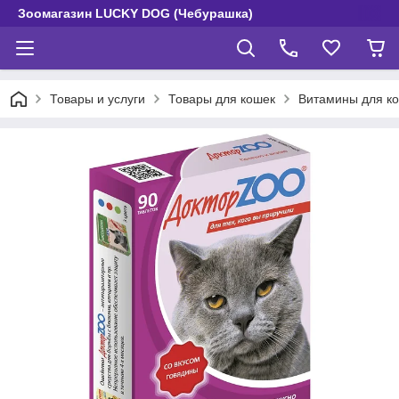
Зоомагазин LUCKY DOG (Чебурашка)
Товары и услуги
Товары для кошек
Витамины для к