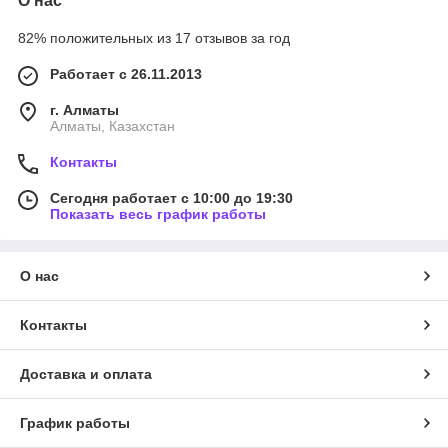
О нас
82% положительных из 17 отзывов за год
Работает с 26.11.2013
г. Алматы
Алматы, Казахстан
Контакты
Сегодня работает с 10:00 до 19:30
Показать весь график работы
О нас
Контакты
Доставка и оплата
График работы