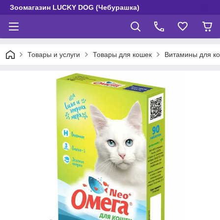
Зоомагазин LUCKY DOG (Чебурашка)
Товары и услуги
Товары для кошек
Витамины для к