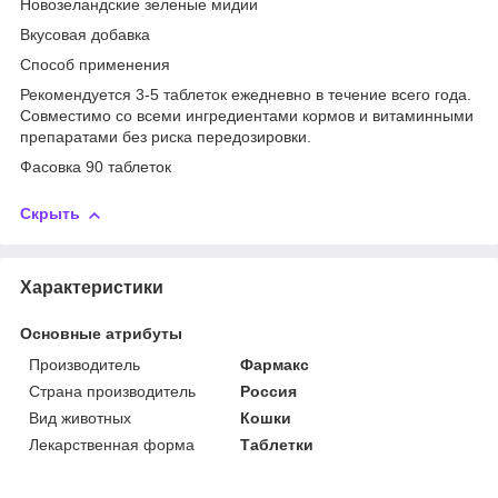
Новозеландские зеленые мидии
Вкусовая добавка
Способ применения
Рекомендуется 3-5 таблеток ежедневно в течение всего года.
Совместимо со всеми ингредиентами кормов и витаминными
препаратами без риска передозировки.
Фасовка 90 таблеток
Скрыть
Характеристики
Основные атрибуты
Производитель
Фармакс
Страна производитель
Россия
Вид животных
Кошки
Лекарственная форма
Таблетки