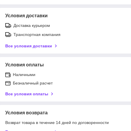
Условия доставки
Доставка курьером
Транспортная компания
Все условия доставки
Условия оплаты
Наличными
Безналичный расчет
Все условия оплаты
Условия возврата
Возврат товара в течение 14 дней по договоренности