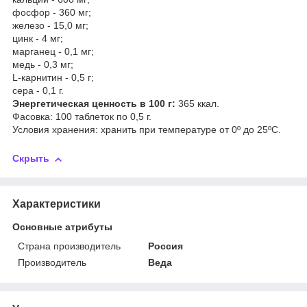
фосфор - 360 мг;
железо - 15,0 мг;
цинк - 4 мг;
марганец - 0,1 мг;
медь - 0,3 мг;
L-карнитин - 0,5 г;
сера - 0,1 г.
Энергетическая ценность в 100 г:
365 ккал.
Фасовка: 100 таблеток по 0,5 г.
Условия хранения: хранить при температуре от 0º до 25ºС.
Скрыть
Характеристики
Основные атрибуты
Страна производитель
Россия
Производитель
Веда