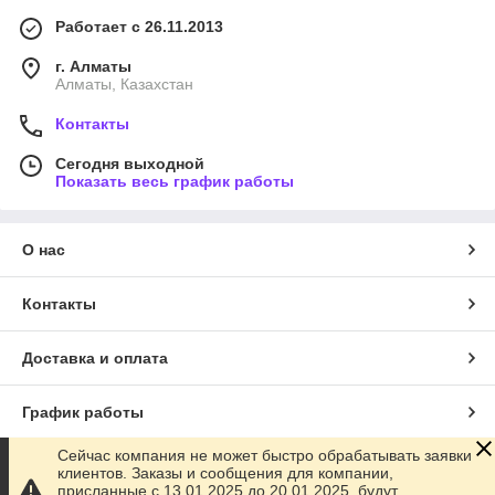
Работает с 26.11.2013
г. Алматы
Алматы, Казахстан
Контакты
Сегодня выходной
Показать весь график работы
О нас
Контакты
Доставка и оплата
График работы
Сейчас компания не может быстро обрабатывать заявки
Полная версия сайта
клиентов. Заказы и сообщения для компании,
присланные с 13.01.2025 до 20.01.2025, будут