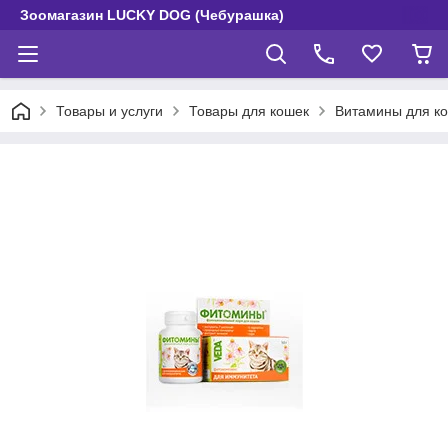
Зоомагазин LUCKY DOG (Чебурашка)
Товары и услуги
Товары для кошек
Витамины для к