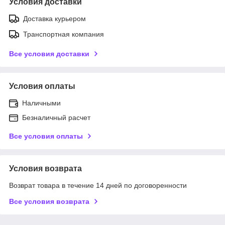
Условия доставки
Доставка курьером
Транспортная компания
Все условия доставки
Условия оплаты
Наличными
Безналичный расчет
Все условия оплаты
Условия возврата
Возврат товара в течение 14 дней по договоренности
Все условия возврата