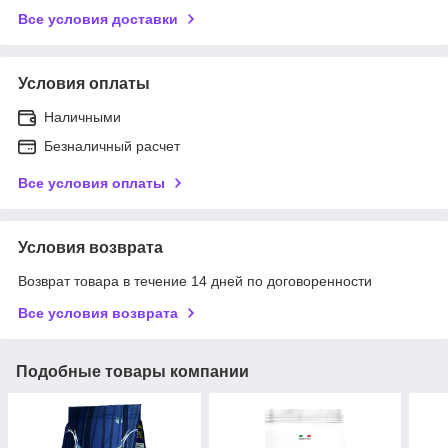
Все условия доставки
Условия оплаты
Наличными
Безналичный расчет
Все условия оплаты
Условия возврата
Возврат товара в течение 14 дней по договоренности
Все условия возврата
Подобные товары компании