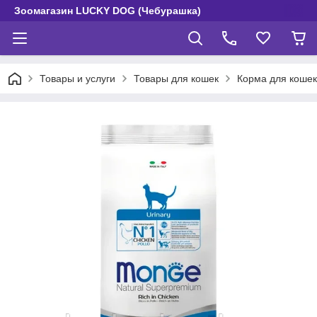
Зоомагазин LUCKY DOG (Чебурашка)
Товары и услуги
Товары для кошек
Корма для кошек