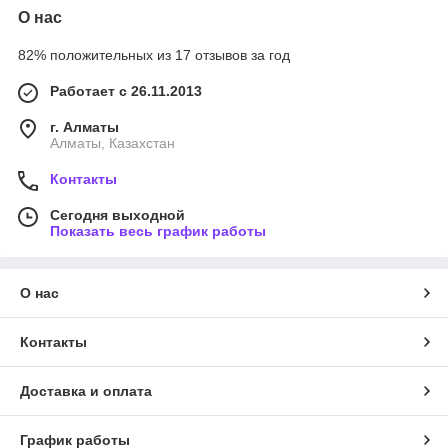
О нас
82% положительных из 17 отзывов за год
Работает с 26.11.2013
г. Алматы
Алматы, Казахстан
Контакты
Сегодня выходной
Показать весь график работы
О нас
Контакты
Доставка и оплата
График работы