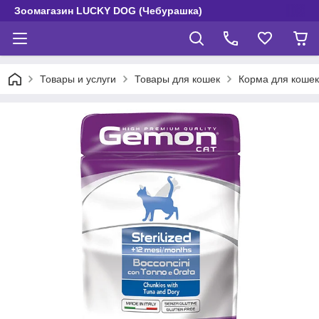
Зоомагазин LUCKY DOG (Чебурашка)
Товары и услуги
Товары для кошек
Корма для кошек