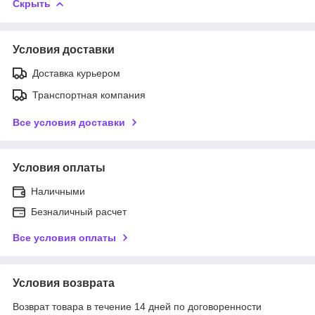
Скрыть
Условия доставки
Доставка курьером
Транспортная компания
Все условия доставки
Условия оплаты
Наличными
Безналичный расчет
Все условия оплаты
Условия возврата
Возврат товара в течение 14 дней по договоренности