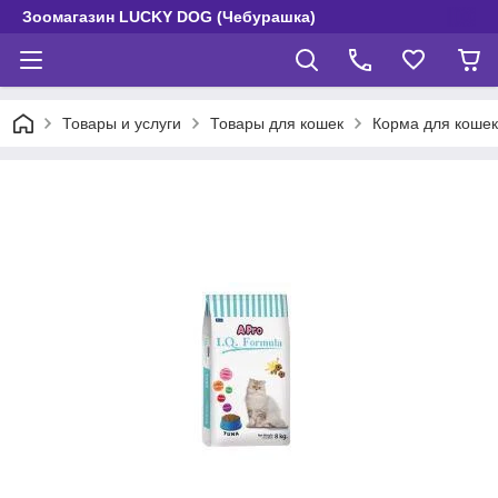
Зоомагазин LUCKY DOG (Чебурашка)
Товары и услуги
Товары для кошек
Корма для кошек