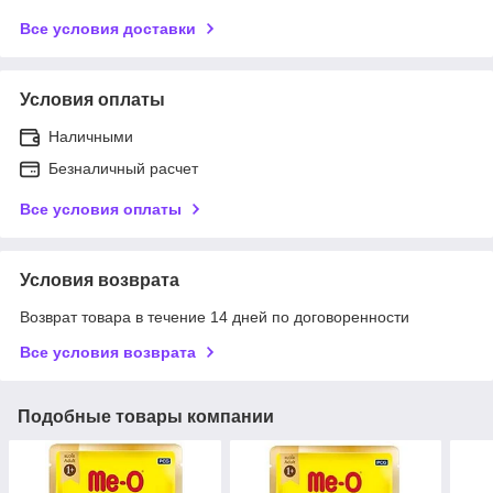
Все условия доставки
Условия оплаты
Наличными
Безналичный расчет
Все условия оплаты
Условия возврата
Возврат товара в течение 14 дней по договоренности
Все условия возврата
Подобные товары компании