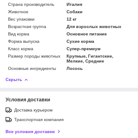
Страна производитель
Италия
Животное
Собаки
Вес упаковки
12 кг
Возрастная группа
Для взрослых животных
Вид корма
Основное питание
Форма выпуска
Сухие корма
Класс корма
Супер-премиум
Размер породы животных
Крупные, Гигантские,
Мелкие, Средние
Основные ингредиенты
Лосось
Скрыть
Условия доставки
Доставка курьером
Транспортная компания
Все условия доставки