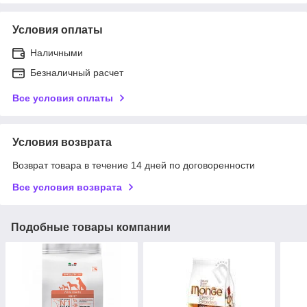
Условия оплаты
Наличными
Безналичный расчет
Все условия оплаты
Условия возврата
Возврат товара в течение 14 дней по договоренности
Все условия возврата
Подобные товары компании