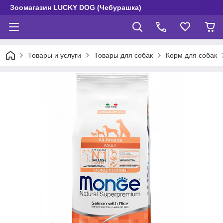
Зоомагазин LUCKY DOG (Чебурашка)
Товары и услуги
Товары для собак
Корм для собак