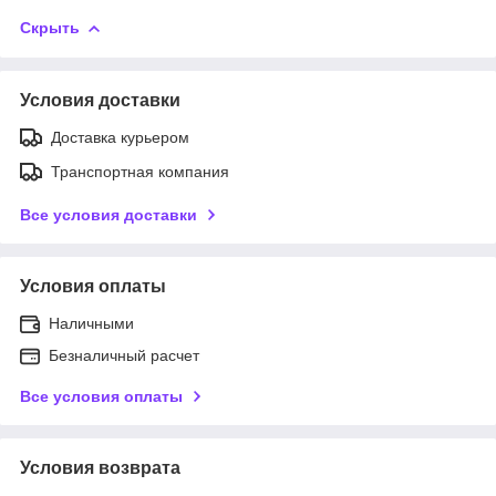
Скрыть
Условия доставки
Доставка курьером
Транспортная компания
Все условия доставки
Условия оплаты
Наличными
Безналичный расчет
Все условия оплаты
Условия возврата