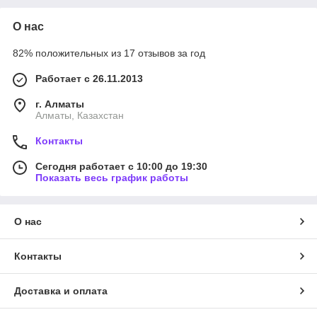
О нас
82% положительных из 17 отзывов за год
Работает с 26.11.2013
г. Алматы
Алматы, Казахстан
Контакты
Сегодня работает с 10:00 до 19:30
Показать весь график работы
О нас
Контакты
Доставка и оплата