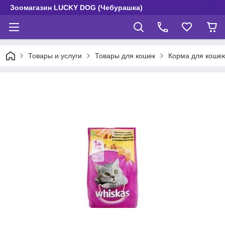
Зоомагазин LUCKY DOG (Чебурашка)
Товары и услуги
Товары для кошек
Корма для кошек