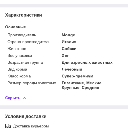
Характеристики
Основные
Производитель
Monge
Страна производитель
Италия
Животное
Собаки
Вес упаковки
2 кг
Возрастная группа
Для взрослых животных
Вид корма
Лечебный
Класс корма
Супер-премиум
Размер породы животных
Гигантские, Мелкие,
Крупные, Средние
Скрыть
Условия доставки
Доставка курьером