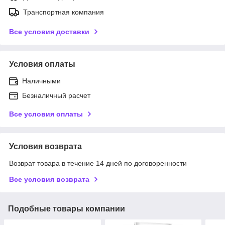
Транспортная компания
Все условия доставки
Условия оплаты
Наличными
Безналичный расчет
Все условия оплаты
Условия возврата
Возврат товара в течение 14 дней по договоренности
Все условия возврата
Подобные товары компании