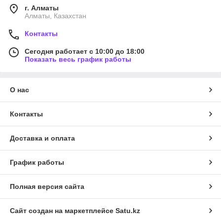
г. Алматы
Алматы, Казахстан
Контакты
Сегодня работает с 10:00 до 18:00
Показать весь график работы
О нас
Контакты
Доставка и оплата
График работы
Полная версия сайта
Сайт создан на маркетплейсе
Satu.kz