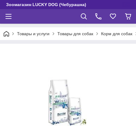
Зоомагазин LUCKY DOG (Чебурашка)
Товары и услуги
Товары для собак
Корм для собак