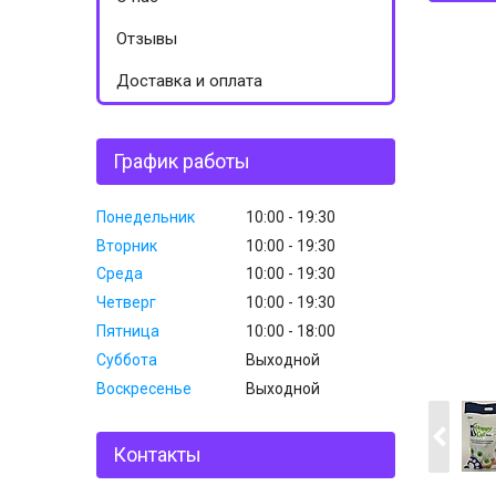
Отзывы
Доставка и оплата
График работы
Понедельник
10:00
19:30
Вторник
10:00
19:30
Среда
10:00
19:30
Четверг
10:00
19:30
Пятница
10:00
18:00
Суббота
Выходной
Воскресенье
Выходной
Контакты