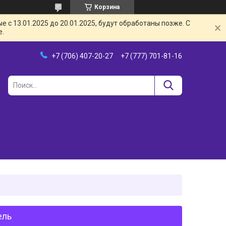
Корзина
с 13.01.2025 до 20.01.2025, будут обработаны позже. С
е.
+7 (706) 407-20-27
+7 (777) 701-81-16
ель