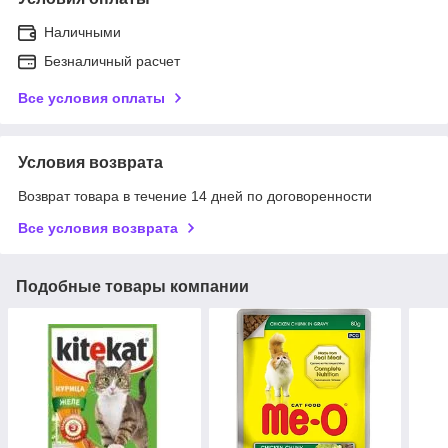
Наличными
Безналичный расчет
Все условия оплаты
Условия возврата
Возврат товара в течение 14 дней по договоренности
Все условия возврата
Подобные товары компании