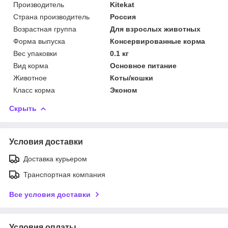
Производитель
Kitekat
Страна производитель
Россия
Возрастная группа
Для взрослых животных
Форма выпуска
Консервированные корма
Вес упаковки
0.1 кг
Вид корма
Основное питание
Животное
Коты/кошки
Класс корма
Эконом
Скрыть
Условия доставки
Доставка курьером
Транспортная компания
Все условия доставки
Условия оплаты