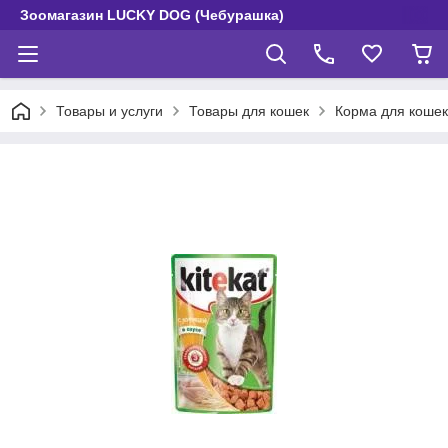
Зоомагазин LUCKY DOG (Чебурашка)
Товары и услуги
Товары для кошек
Корма для кошек