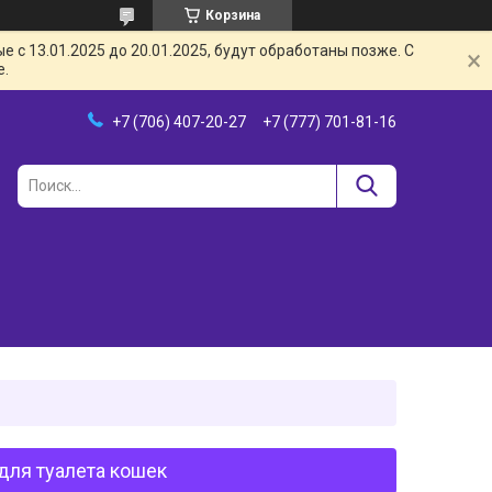
Корзина
с 13.01.2025 до 20.01.2025, будут обработаны позже. С
е.
+7 (706) 407-20-27
+7 (777) 701-81-16
для туалета кошек