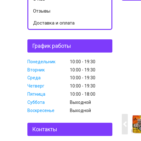
Отзывы
Доставка и оплата
График работы
Понедельник
10:00
19:30
Вторник
10:00
19:30
Среда
10:00
19:30
Четверг
10:00
19:30
Пятница
10:00
18:00
Суббота
Выходной
Воскресенье
Выходной
Контакты