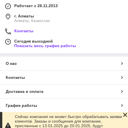
Работает с 26.11.2013
г. Алматы
Алматы, Казахстан
Контакты
Сегодня выходной
Показать весь график работы
О нас
Контакты
Доставка и оплата
График работы
Сейчас компания не может быстро обрабатывать заявки
Полная версия сайта
клиентов. Заказы и сообщения для компании,
присланные с 13.01.2025 до 20.01.2025, будут