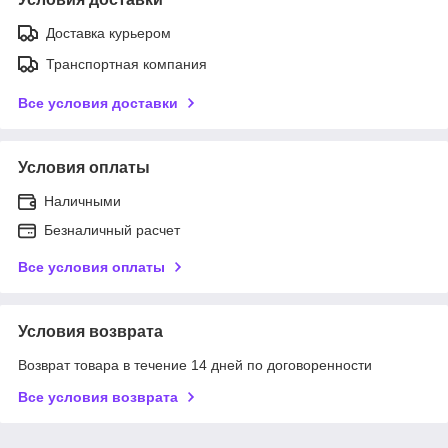
Доставка курьером
Транспортная компания
Все условия доставки
Условия оплаты
Наличными
Безналичный расчет
Все условия оплаты
Условия возврата
Возврат товара в течение 14 дней по договоренности
Все условия возврата