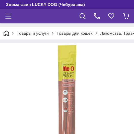
Зоомагазин LUCKY DOG (Чебурашка)
Товары и услуги
Товары для кошек
Лакомства, Трав