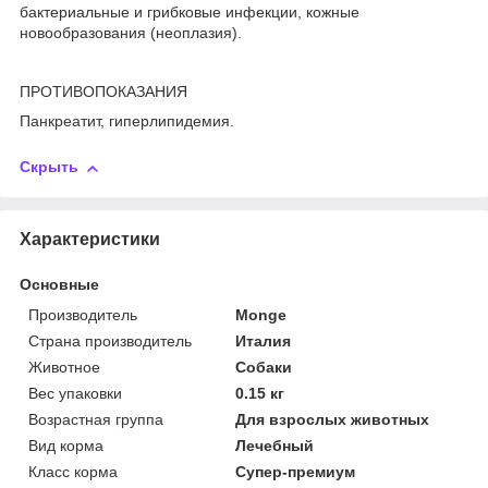
бактериальные и грибковые инфекции, кожные
новообразования (неоплазия).
ПРОТИВОПОКАЗАНИЯ
Панкреатит, гиперлипидемия.
Скрыть
Характеристики
Основные
Производитель
Monge
Страна производитель
Италия
Животное
Собаки
Вес упаковки
0.15 кг
Возрастная группа
Для взрослых животных
Вид корма
Лечебный
Класс корма
Супер-премиум