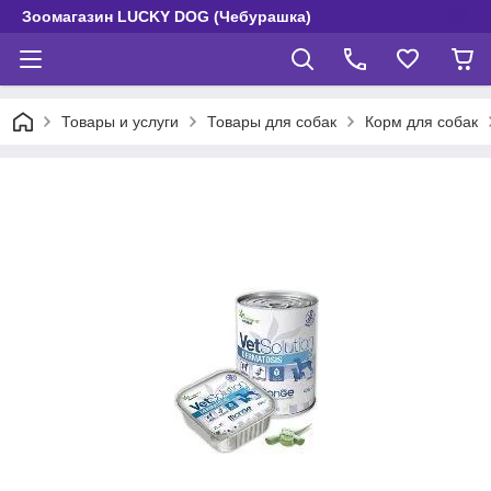
Зоомагазин LUCKY DOG (Чебурашка)
Товары и услуги
Товары для собак
Корм для собак