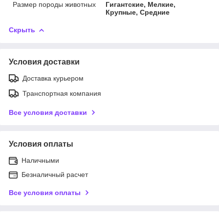
Размер породы животных
Гигантские, Мелкие,
Крупные, Средние
Скрыть
Условия доставки
Доставка курьером
Транспортная компания
Все условия доставки
Условия оплаты
Наличными
Безналичный расчет
Все условия оплаты