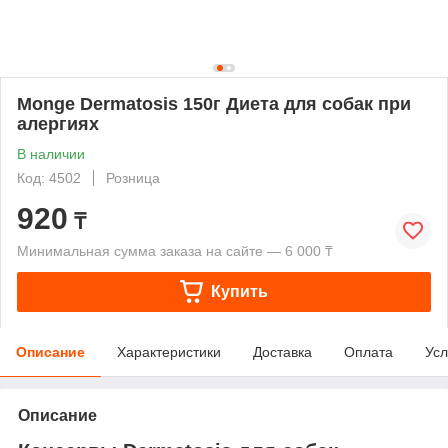
Monge Dermatosis 150г Диета для собак при
алергиях
В наличии
Код: 4502
Розница
920
₸
Минимальная сумма заказа на сайте — 6 000 ₸
Купить
Описание
Характеристики
Доставка
Оплата
Усл
Описание