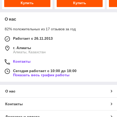
Купить
Купить
О нас
82% положительных из 17 отзывов за год
Работает с 26.11.2013
г. Алматы
Алматы, Казахстан
Контакты
Сегодня работает с 10:00 до 18:00
Показать весь график работы
О нас
Контакты
Доставка и оплата