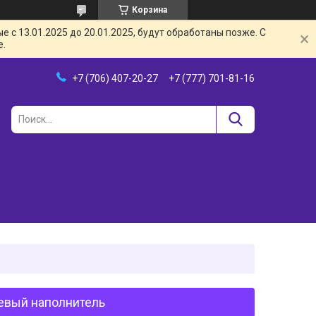
Корзина
с 13.01.2025 до 20.01.2025, будут обработаны позже. С
е.
+7 (706) 407-20-27
+7 (777) 701-81-16
левый наполнитель