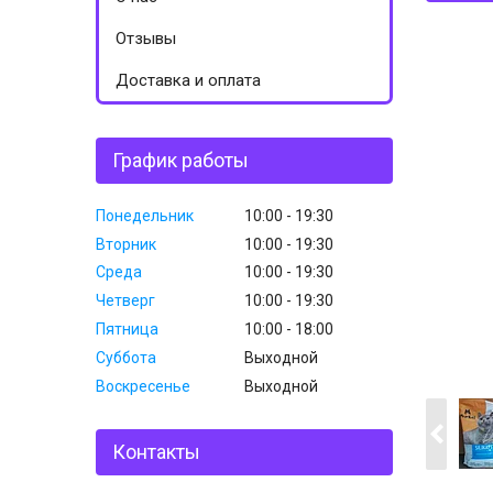
Отзывы
Доставка и оплата
График работы
Понедельник
10:00
19:30
Вторник
10:00
19:30
Среда
10:00
19:30
Четверг
10:00
19:30
Пятница
10:00
18:00
Суббота
Выходной
Воскресенье
Выходной
Контакты