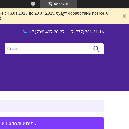
Корзина
с 13.01.2025 до 20.01.2025, будут обработаны позже. С
е.
+7 (706) 407-20-27
+7 (777) 701-81-16
ый наполнитель