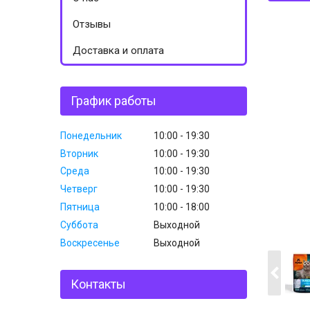
Отзывы
Доставка и оплата
График работы
Понедельник
10:00
19:30
Вторник
10:00
19:30
Среда
10:00
19:30
Четверг
10:00
19:30
Пятница
10:00
18:00
Суббота
Выходной
Воскресенье
Выходной
Контакты