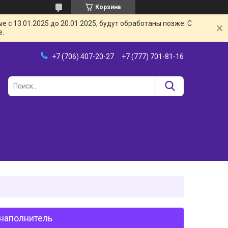
Корзина
с 13.01.2025 до 20.01.2025, будут обработаны позже. С
е.
+7 (706) 407-20-27
+7 (777) 701-81-16
 наполнитель