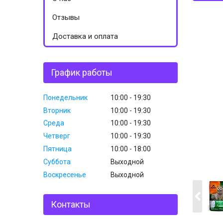
Отзывы
Доставка и оплата
График работы
Понедельник
10:00
19:30
Вторник
10:00
19:30
Среда
10:00
19:30
Четверг
10:00
19:30
Пятница
10:00
18:00
Суббота
Выходной
Воскресенье
Выходной
Контакты