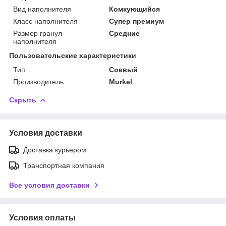
Вид наполнителя
Комкующийся
Класс наполнителя
Супер премиум
Размер гранул
Средние
наполнителя
Пользовательские характеристики
Тип
Соевый
Производитель
Murkel
Скрыть
Условия доставки
Доставка курьером
Транспортная компания
Все условия доставки
Условия оплаты