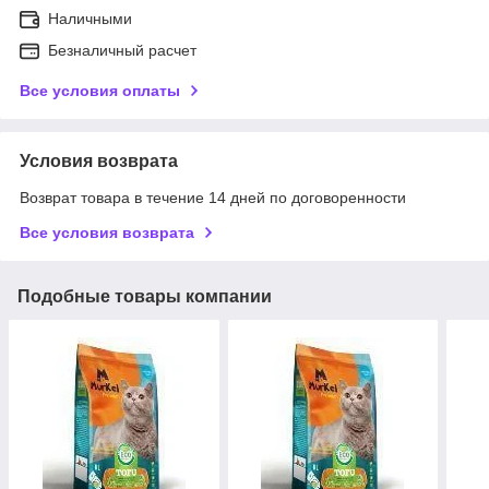
Наличными
Безналичный расчет
Все условия оплаты
Условия возврата
Возврат товара в течение 14 дней по договоренности
Все условия возврата
Подобные товары компании