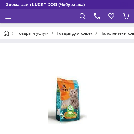
Зоомагазин LUCKY DOG (Чебурашка)
Товары и услуги
Товары для кошек
Наполнители кош