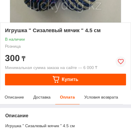
Игрушка " Сизалевый мячик " 4.5 см
В наличии
Розница
300
₸
Минимальная сумма заказа на сайте — 6 000 ₸
Купить
Описание
Доставка
Оплата
Условия возврата
Описание
Игрушка " Сизалевый мячик " 4.5 см