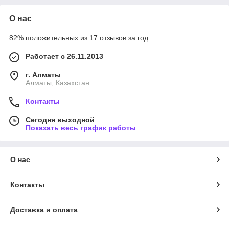
О нас
82% положительных из 17 отзывов за год
Работает с 26.11.2013
г. Алматы
Алматы, Казахстан
Контакты
Сегодня выходной
Показать весь график работы
О нас
Контакты
Доставка и оплата