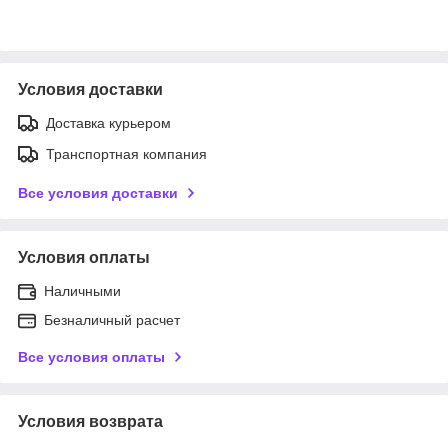
Условия доставки
Доставка курьером
Транспортная компания
Все условия доставки
Условия оплаты
Наличными
Безналичный расчет
Все условия оплаты
Условия возврата