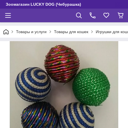
Зоомагазин LUCKY DOG (Чебурашка)
Товары и услуги
Товары для кошек
Игрушки для кош