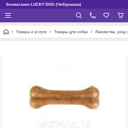
Зоомагазин LUCKY DOG (Чебурашка)
Товары и услуги
Товары для собак
Лакомства, уход 