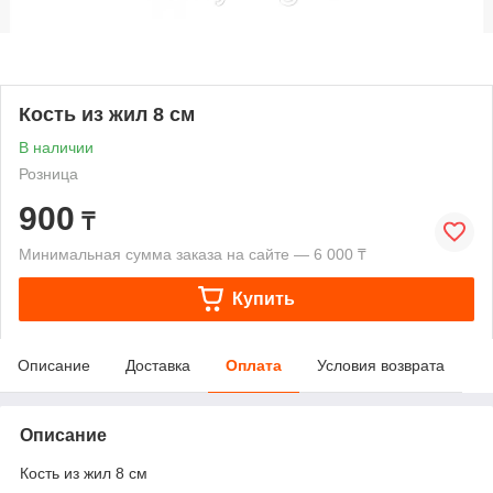
Кость из жил 8 см
В наличии
Розница
900
₸
Минимальная сумма заказа на сайте — 6 000 ₸
Купить
Описание
Доставка
Оплата
Условия возврата
Описание
Кость из жил 8 см