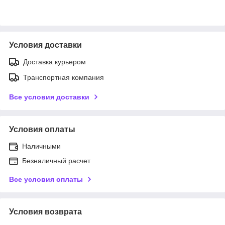
Условия доставки
Доставка курьером
Транспортная компания
Все условия доставки
Условия оплаты
Наличными
Безналичный расчет
Все условия оплаты
Условия возврата