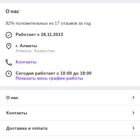
О нас
82% положительных из 17 отзывов за год
Работает с 26.11.2013
г. Алматы
Алматы, Казахстан
Контакты
Сегодня работает с 10:00 до 18:00
Показать весь график работы
О нас
Контакты
Доставка и оплата