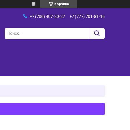
Корзина
+7 (706) 407-20-27
+7 (777) 701-81-16