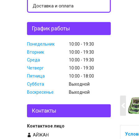
Доставка и оплата
График работы
Понедельник
10:00
19:30
Вторник
10:00
19:30
Среда
10:00
19:30
Четверг
10:00
19:30
Пятница
10:00
18:00
Суббота
Выходной
Воскресенье
Выходной
Контакты
АЙЖАН