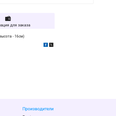
ация для заказа
высота - 16см)
Производители