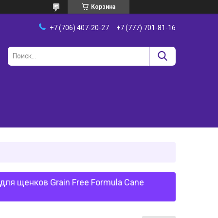
Корзина
+7 (706) 407-20-27
+7 (777) 701-81-16
для щенков Grain Free Formula Cane