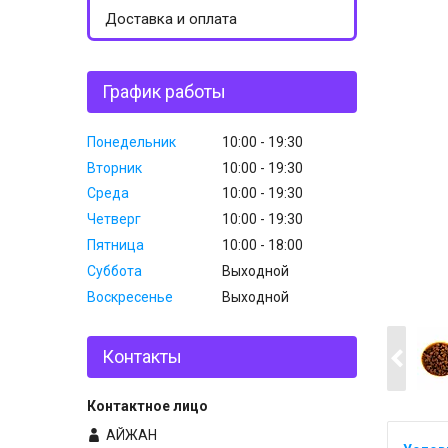
Доставка и оплата
График работы
Понедельник
10:00
19:30
Вторник
10:00
19:30
Среда
10:00
19:30
Четверг
10:00
19:30
Пятница
10:00
18:00
Суббота
Выходной
Воскресенье
Выходной
Контакты
АЙЖАН