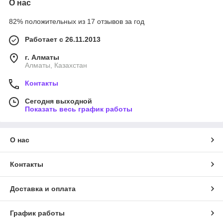
О нас
82% положительных из 17 отзывов за год
Работает с 26.11.2013
г. Алматы
Алматы, Казахстан
Контакты
Сегодня выходной
Показать весь график работы
О нас
Контакты
Доставка и оплата
График работы