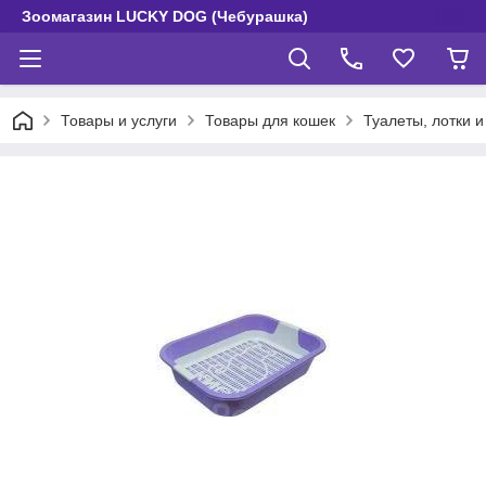
Зоомагазин LUCKY DOG (Чебурашка)
Товары и услуги
Товары для кошек
Туалеты, лотки и