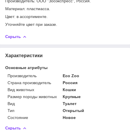
Производитель: ООО "Зооэкспресс", Россия.
Материал: пластмасса.
Цвет: в ассортименте.
Уточняйте цвет при заказе.
Скрыть
Характеристики
Основные атрибуты
Производитель
Eco Zoo
Страна производитель
Россия
Вид животных
Кошки
Размер породы животных
Крупные
Вид
Туалет
Тип
Открытый
Состояние
Новое
Скрыть