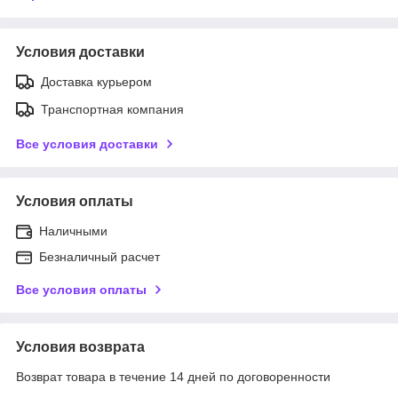
Условия доставки
Доставка курьером
Транспортная компания
Все условия доставки
Условия оплаты
Наличными
Безналичный расчет
Все условия оплаты
Условия возврата
Возврат товара в течение 14 дней по договоренности